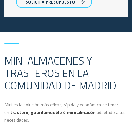
SOLICITA PRESUPUESTO
MINI ALMACENES Y
TRASTEROS EN LA
COMUNIDAD DE MADRID
Mini es la solución más eficaz, rápida y económica de tener
un
trastero, guardamueble ó mini almacén
adaptado a tus
necesidades.