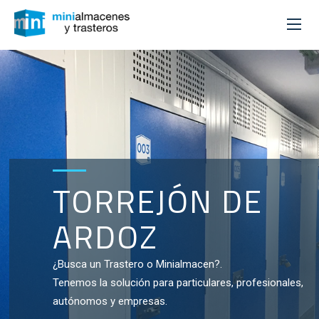
TORREJÓN DE
ARDOZ
¿Busca un Trastero o Minialmacen?.
Tenemos la solución para particulares, profesionales,
autónomos y empresas.