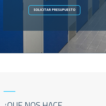
SOLICITAR PRESUPUESTO
¿QUE NOS HACE