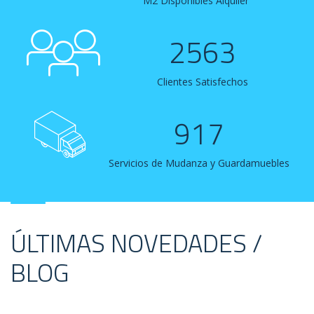
M2 Disponibles Alquiler
2563
Clientes Satisfechos
917
Servicios de Mudanza y Guardamuebles
ÚLTIMAS NOVEDADES /
BLOG