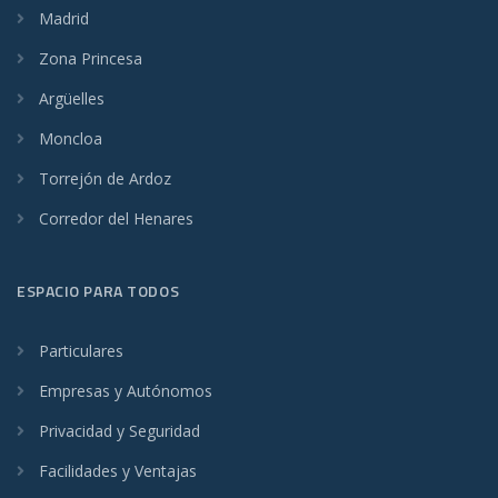
Madrid
Zona Princesa
Argüelles
Moncloa
Torrejón de Ardoz
Corredor del Henares
ESPACIO PARA TODOS
Particulares
Empresas y Autónomos
Privacidad y Seguridad
Facilidades y Ventajas