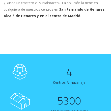
¿Busca un trastero o Minialmacen?. La solución la tiene en
cualquiera de nuestros centros en
San Fernando de Henares,
Alcalá de Henares y en el centro de Madrid
.
4
Centros Almacenaje
5300