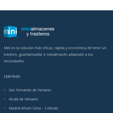
Mini es la solución más eficaz, rápida y económica de tener un
trastero, guardamueble ó minialmacén adaptado a tus
necesidades.
CENTROS
San Fernando de Henares
Alcalá de Henares
Madrid Arturo Soria – C/Alcalá