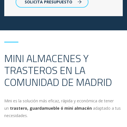
SOLICITA PRESUPUESTO
MINI ALMACENES Y
TRASTEROS EN LA
COMUNIDAD DE MADRID
Mini es la solución más eficaz, rápida y económica de tener
un
trastero, guardamueble ó mini almacén
adaptado a tus
necesidades.