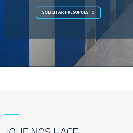
SOLICITAR PRESUPUESTO
¿QUE NOS HACE