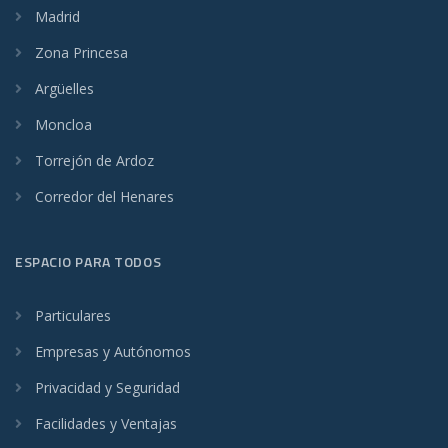
Madrid
Zona Princesa
Argüelles
Moncloa
Torrejón de Ardoz
Corredor del Henares
ESPACIO PARA TODOS
Particulares
Empresas y Autónomos
Privacidad y Seguridad
Facilidades y Ventajas