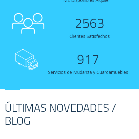
M2 Disponibles Alquiler
2563
Clientes Satisfechos
917
Servicios de Mudanza y Guardamuebles
ÚLTIMAS NOVEDADES /
BLOG