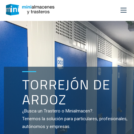
TORREJÓN DE
ARDOZ
¿Busca un Trastero o Minialmacen?.
Tenemos la solución para particulares, profesionales,
autónomos y empresas.