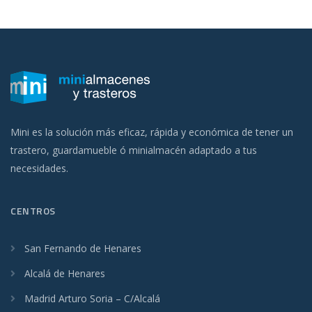
Mini es la solución más eficaz, rápida y económica de tener un
trastero, guardamueble ó minialmacén adaptado a tus
necesidades.
CENTROS
San Fernando de Henares
Alcalá de Henares
Madrid Arturo Soria – C/Alcalá