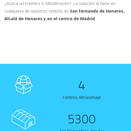
¿Busca un trastero o Minialmacen?. La solución la tiene en
cualquiera de nuestros centros en
San Fernando de Henares,
Alcalá de Henares y en el centro de Madrid
.
4
Centros Almacenaje
5300