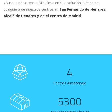
¿Busca un trastero o Minialmacen?. La solución la tiene en
cualquiera de nuestros centros en
San Fernando de Henares,
Alcalá de Henares y en el centro de Madrid
.
4
Centros Almacenaje
5300