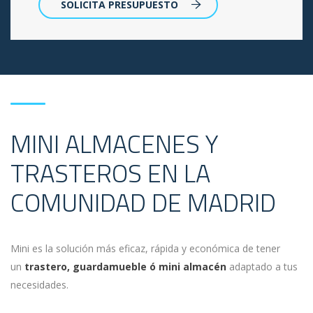
SOLICITA PRESUPUESTO
MINI ALMACENES Y
TRASTEROS EN LA
COMUNIDAD DE MADRID
Mini es la solución más eficaz, rápida y económica de tener
un
trastero, guardamueble ó mini almacén
adaptado a tus
necesidades.