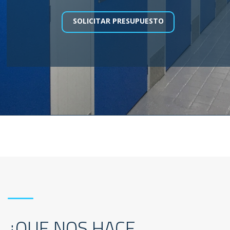
SOLICITAR PRESUPUESTO
¿QUE NOS HACE