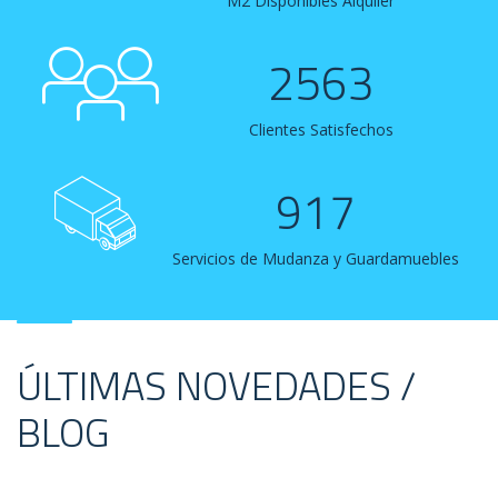
M2 Disponibles Alquiler
2563
Clientes Satisfechos
917
Servicios de Mudanza y Guardamuebles
ÚLTIMAS NOVEDADES /
BLOG