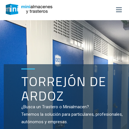
TORREJÓN DE
ARDOZ
¿Busca un Trastero o Minialmacen?.
Tenemos la solución para particulares, profesionales,
autónomos y empresas.