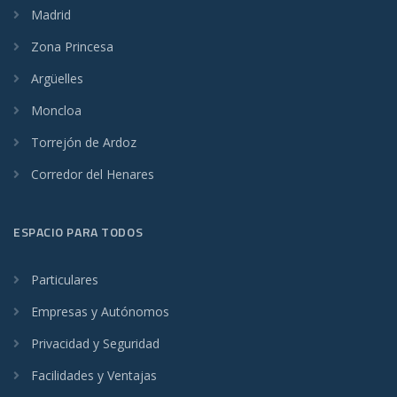
Madrid
Zona Princesa
Argüelles
Moncloa
Torrejón de Ardoz
Corredor del Henares
ESPACIO PARA TODOS
Particulares
Empresas y Autónomos
Privacidad y Seguridad
Facilidades y Ventajas