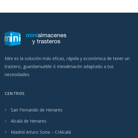
Mini es la solución más eficaz, rápida y económica de tener un
trastero, guardamueble ó minialmacén adaptado a tus
necesidades.
CENTROS
San Fernando de Henares
Alcalá de Henares
Madrid Arturo Soria – C/Alcalá