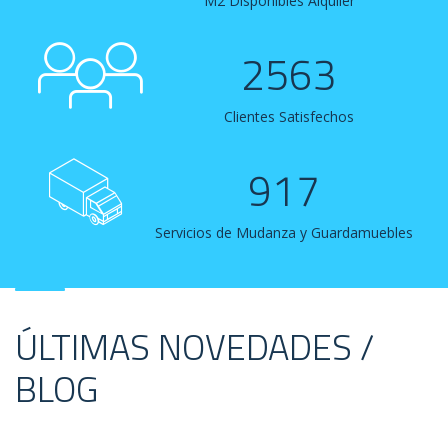
M2 Disponibles Alquiler
2563
Clientes Satisfechos
917
Servicios de Mudanza y Guardamuebles
ÚLTIMAS NOVEDADES /
BLOG