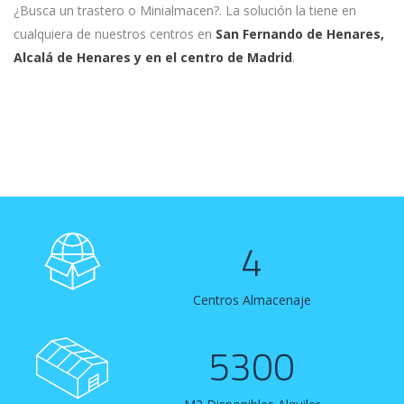
¿Busca un trastero o Minialmacen?. La solución la tiene en
cualquiera de nuestros centros en
San Fernando de Henares,
Alcalá de Henares y en el centro de Madrid
.
4
Centros Almacenaje
5300