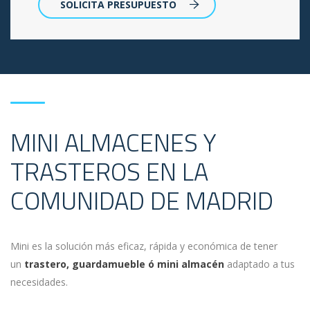
SOLICITA PRESUPUESTO
MINI ALMACENES Y
TRASTEROS EN LA
COMUNIDAD DE MADRID
Mini es la solución más eficaz, rápida y económica de tener
un
trastero, guardamueble ó mini almacén
adaptado a tus
necesidades.