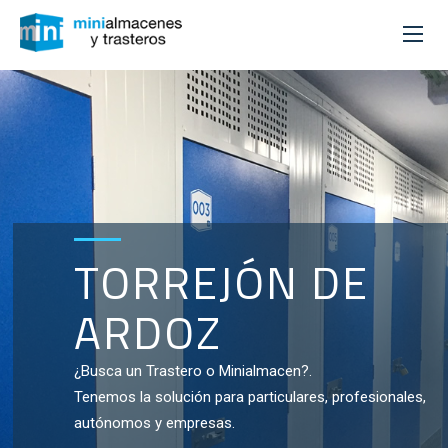
TORREJÓN DE
ARDOZ
¿Busca un Trastero o Minialmacen?.
Tenemos la solución para particulares, profesionales,
autónomos y empresas.