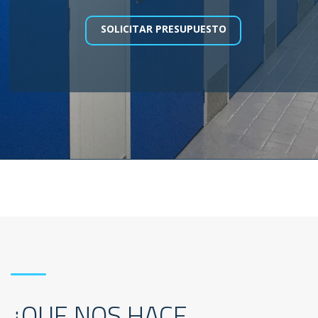
SOLICITAR PRESUPUESTO
¿QUE NOS HACE