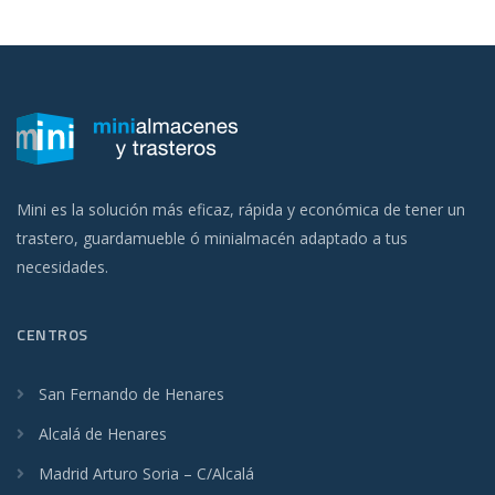
Mini es la solución más eficaz, rápida y económica de tener un
trastero, guardamueble ó minialmacén adaptado a tus
necesidades.
CENTROS
San Fernando de Henares
Alcalá de Henares
Madrid Arturo Soria – C/Alcalá