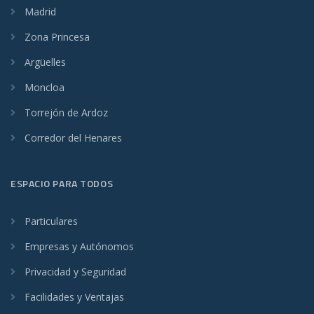
Madrid
Zona Princesa
Argüelles
Moncloa
Torrejón de Ardoz
Corredor del Henares
ESPACIO PARA TODOS
Particulares
Empresas y Autónomos
Privacidad y Seguridad
Facilidades y Ventajas