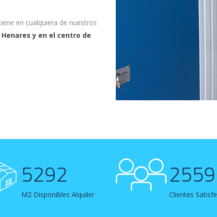
tiene en cualquiera de nuestros
 Henares y en el centro de
5300
2563
M2 Disponibles Alquiler
Clientes Satisf