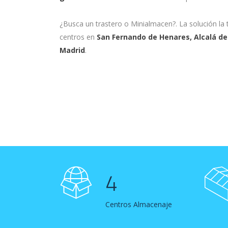
¿Busca un trastero o Minialmacen?. La solución la 
centros en
San Fernando de Henares, Alcalá de
Madrid
.
4
Centros Almacenaje