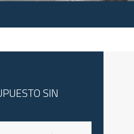
UPUESTO SIN