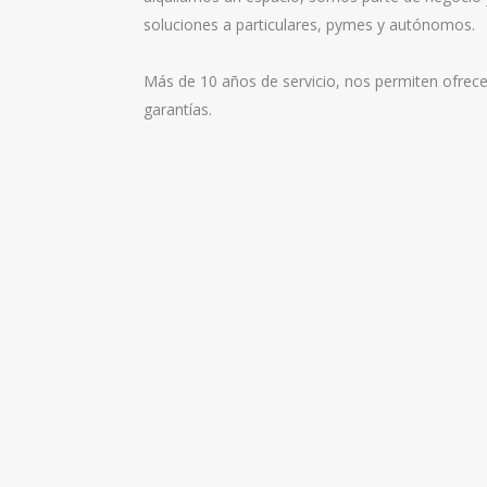
soluciones a particulares, pymes y autónomos.
Más de 10 años de servicio, nos permiten ofrece
garantías.