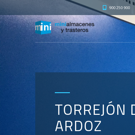
900 250 900