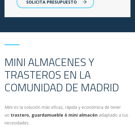
SOLICITA PRESUPUESTO
MINI ALMACENES Y
TRASTEROS EN LA
COMUNIDAD DE MADRID
Mini es la solución más eficaz, rápida y económica de tener
un
trastero, guardamueble ó mini almacén
adaptado a tus
necesidades.