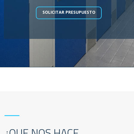
SOLICITAR PRESUPUESTO
¿QUE NOS HACE