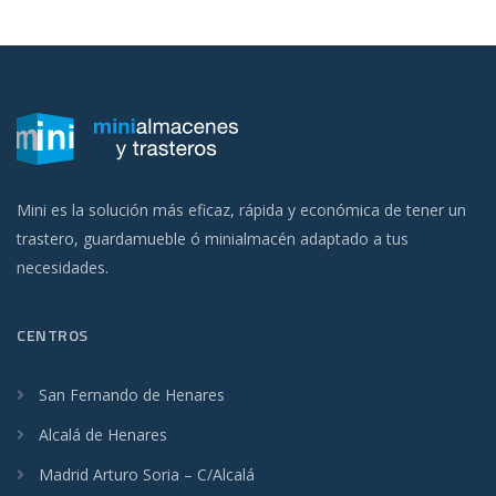
Mini es la solución más eficaz, rápida y económica de tener un
trastero, guardamueble ó minialmacén adaptado a tus
necesidades.
CENTROS
San Fernando de Henares
Alcalá de Henares
Madrid Arturo Soria – C/Alcalá