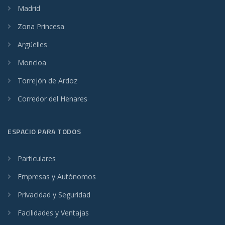
Madrid
Zona Princesa
Argüelles
Moncloa
Torrejón de Ardoz
Corredor del Henares
ESPACIO PARA TODOS
Particulares
Empresas y Autónomos
Privacidad y Seguridad
Facilidades y Ventajas