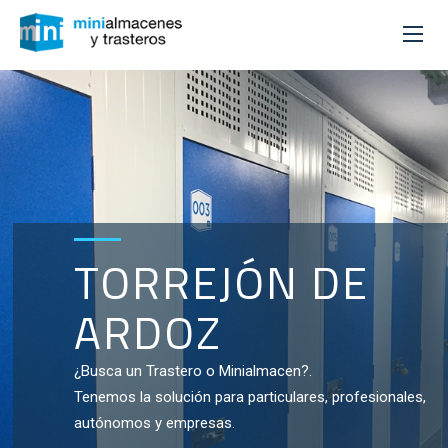
TORREJÓN DE
ARDOZ
¿Busca un Trastero o Minialmacen?.
Tenemos la solución para particulares, profesionales,
autónomos y empresas.