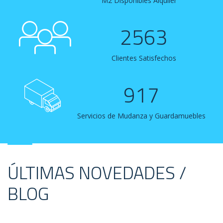
M2 Disponibles Alquiler
2563
Clientes Satisfechos
917
Servicios de Mudanza y Guardamuebles
ÚLTIMAS NOVEDADES /
BLOG