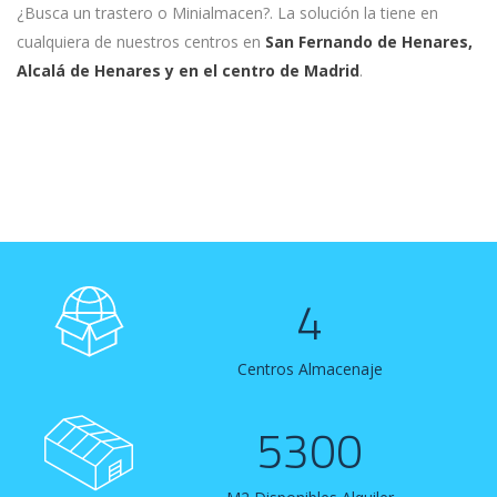
¿Busca un trastero o Minialmacen?. La solución la tiene en
cualquiera de nuestros centros en
San Fernando de Henares,
Alcalá de Henares y en el centro de Madrid
.
4
Centros Almacenaje
5300