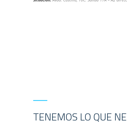
TENEMOS LO QUE NE