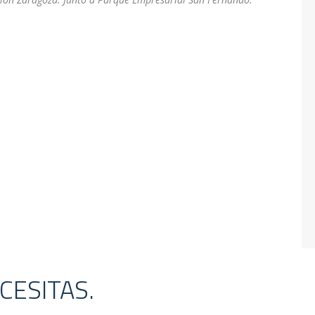
CESITAS.