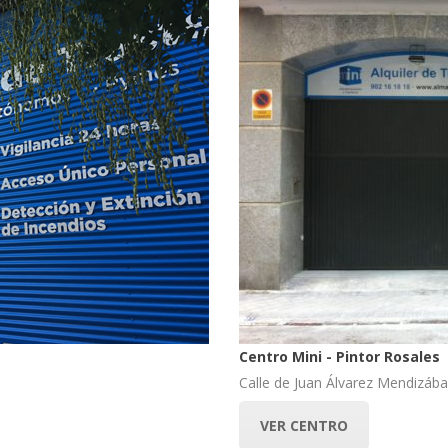
Centro Mini - Pintor Rosales
Calle de Juan Álvarez Mendizába
VER CENTRO