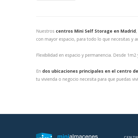
Nuestros
centros Mini Self Storage en Madrid
,
con mayor espacio, para todo lo que necesitas y 
Flexibilidad en espacio y permanencia. Desde 1m2
En
dos ubicaciones principales en el centro de
tu vivienda o negocio necesita para que puedas viv
CENT