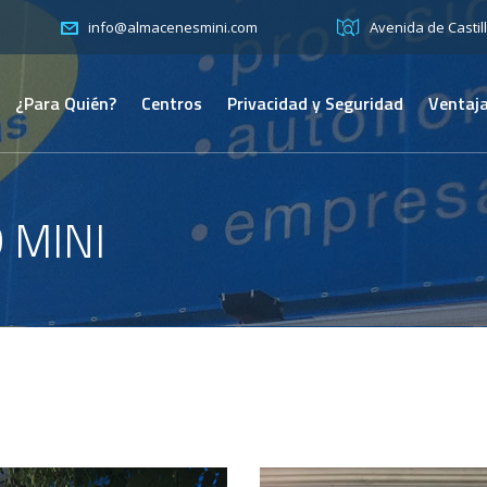
Avenida de Castill
info@almacenesmini.com
¿Para Quién?
Centros
Privacidad y Seguridad
Ventaja
 MINI