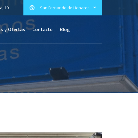
a, 10
San Fernando de Henares
s y Ofertas
Contacto
Blog