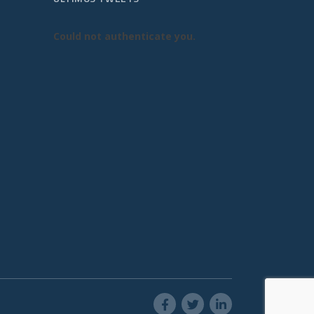
Could not authenticate you.