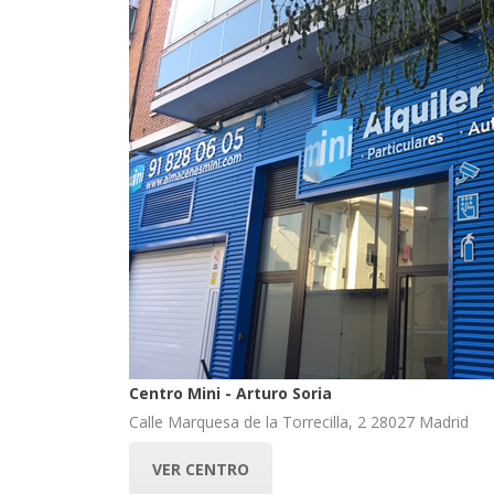
Centro Mini - Arturo Soria
Calle Marquesa de la Torrecilla, 2 28027 Madrid
VER CENTRO