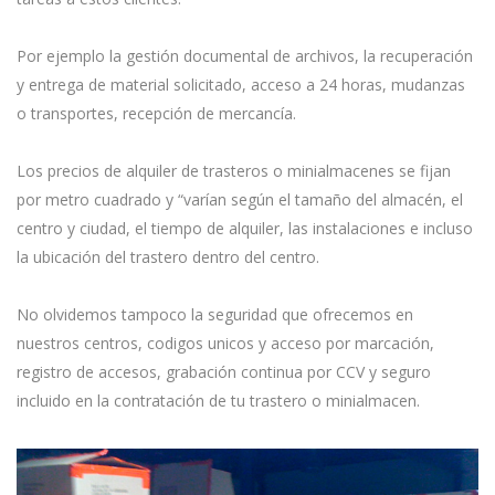
Por ejemplo la gestión documental de archivos, la recuperación
y entrega de material solicitado, acceso a 24 horas, mudanzas
o transportes, recepción de mercancía.
Los precios de alquiler de trasteros o minialmacenes se fijan
por metro cuadrado y “varían según el tamaño del almacén, el
centro y ciudad, el tiempo de alquiler, las instalaciones e incluso
la ubicación del trastero dentro del centro.
No olvidemos tampoco la seguridad que ofrecemos en
nuestros centros, codigos unicos y acceso por marcación,
registro de accesos, grabación continua por CCV y seguro
incluido en la contratación de tu trastero o minialmacen.