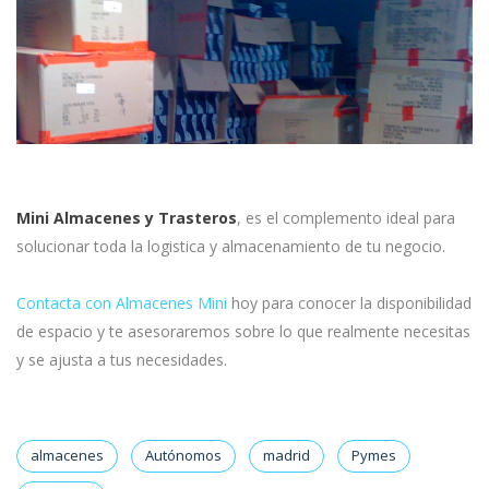
Mini Almacenes y Trasteros
, es el complemento ideal para
solucionar toda la logistica y almacenamiento de tu negocio.
Contacta con Almacenes Mini
hoy para conocer la disponibilidad
de espacio y te asesoraremos sobre lo que realmente necesitas
y se ajusta a tus necesidades.
almacenes
Autónomos
madrid
Pymes