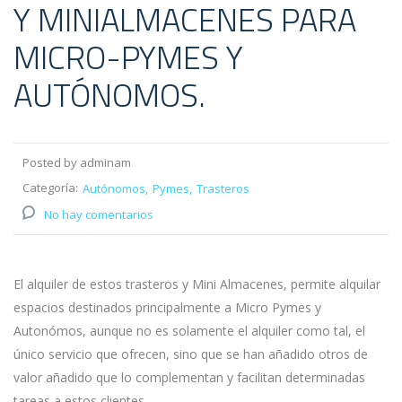
Y MINIALMACENES PARA
MICRO-PYMES Y
AUTÓNOMOS.
Posted by adminam
Categoría:
Autónomos
Pymes
Trasteros
No hay comentarios
El alquiler de estos trasteros y Mini Almacenes, permite alquilar
espacios destinados principalmente a Micro Pymes y
Autonómos, aunque no es solamente el alquiler como tal, el
único servicio que ofrecen, sino que se han añadido otros de
valor añadido que lo complementan y facilitan determinadas
tareas a estos clientes.