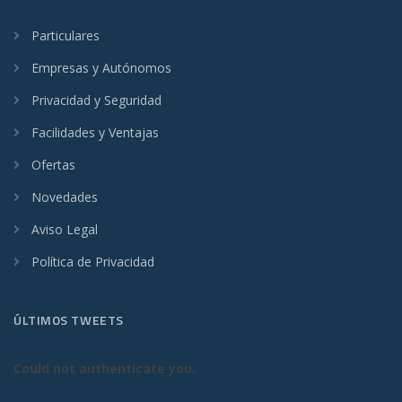
Particulares
Empresas y Autónomos
Privacidad y Seguridad
Facilidades y Ventajas
Ofertas
Novedades
Aviso Legal
Política de Privacidad
ÚLTIMOS TWEETS
Could not authenticate you.