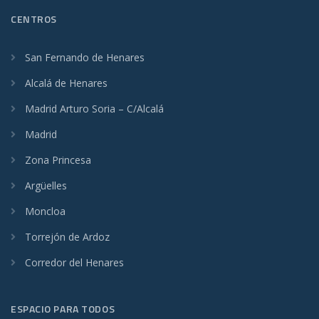
CENTROS
San Fernando de Henares
Alcalá de Henares
Madrid Arturo Soria – C/Alcalá
Madrid
Zona Princesa
Argüelles
Moncloa
Torrejón de Ardoz
Corredor del Henares
ESPACIO PARA TODOS