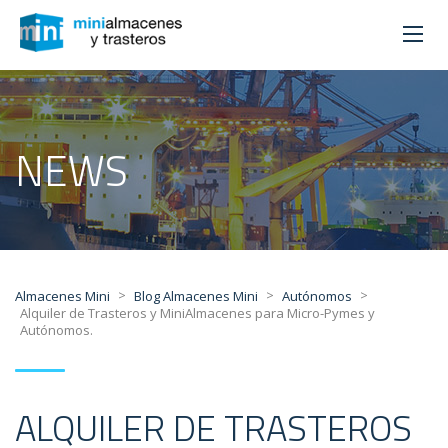
NEWS
>
>
>
Almacenes Mini
Blog Almacenes Mini
Autónomos
Alquiler de Trasteros y MiniAlmacenes para Micro-Pymes y
Autónomos.
ALQUILER DE TRASTEROS