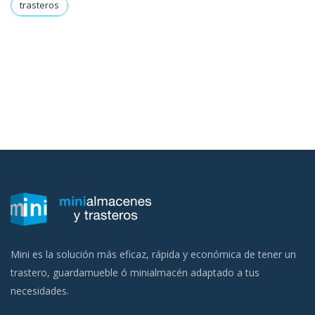
trasteros
Mini es la solución más eficaz, rápida y económica de tener un
trastero, guardamueble ó minialmacén adaptado a tus
necesidades.